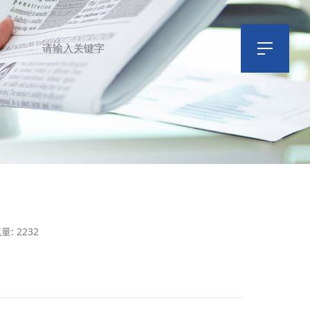
量: 2232