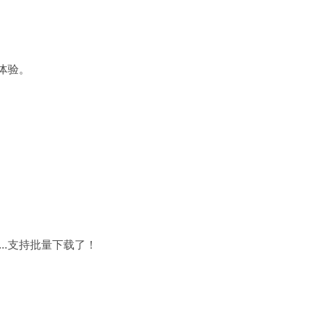
体验。
……支持批量下载了！