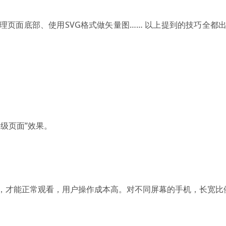
理页面底部、使用SVG格式做矢量图…… 以上提到的技巧全都
级页面”效果。
，才能正常观看，用户操作成本高。对不同屏幕的手机，长宽比例