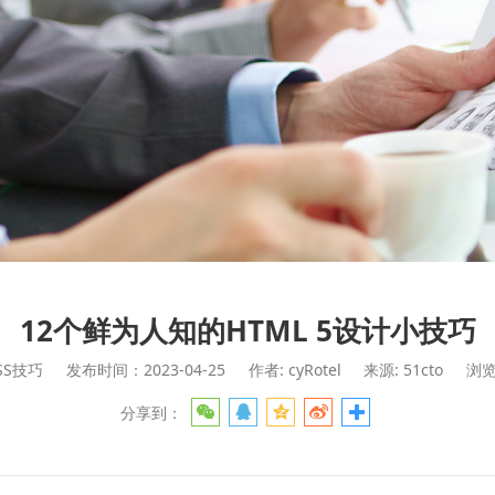
12个鲜为人知的HTML 5设计小技巧
SS技巧
发布时间：2023-04-25
作者: cyRotel
来源: 51cto
浏览
分享到：