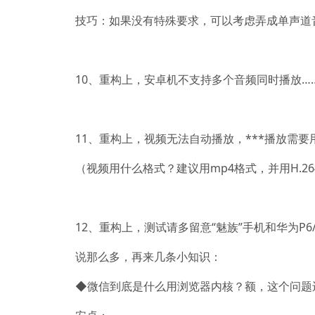
技巧：如果没有特殊要求，可以考虑弄成单声道
10、重构上，安卓机不支持多个音频同时播放
11、重构上，视频无法自动播放，***播放需
（视频用什么格式？建议用mp4格式，并用H.2
12、重构上，测试请多留意“魅族”手机和华为P
说那么多，再来几条小知识：
◆微信到底是什么用浏览器内核？额，这个问题