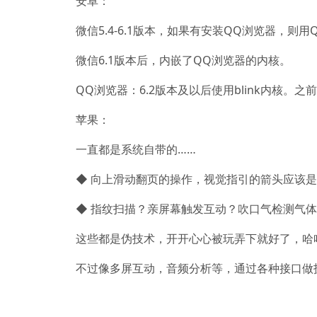
安卓：
微信5.4-6.1版本，如果有安装QQ浏览器，
微信6.1版本后，内嵌了QQ浏览器的内核。
QQ浏览器：6.2版本及以后使用blink内核。之
苹果：
一直都是系统自带的……
◆ 向上滑动翻页的操作，视觉指引的箭头应该
◆ 指纹扫描？亲屏幕触发互动？吹口气检测气
这些都是伪技术，开开心心被玩弄下就好了，哈
不过像多屏互动，音频分析等，通过各种接口做