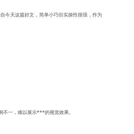
出自今天这篇好文，简单小巧但实操性很强，作为
不一，难以展示***的视觉效果。