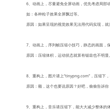
6、动画上，尽量避免全屏动画，优先考虑局部
如：各种粒子效果全屏飘过等。
原因：如果呈现的视觉效果无法用代码实现，就
7、动画上，序列帧压缩小技巧，静态的画面，
原因：压缩体积，运动状态就算有锯齿也不明显
8、重构上，图片请上“tinypng.com”，压缩
原因：额，这个也要说原因？好吧，偷偷告诉你，
9、重构上，音乐请压缩下，能大大减少整体的