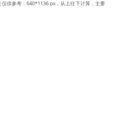
参考：640*1136 px，从上往下计算，主要