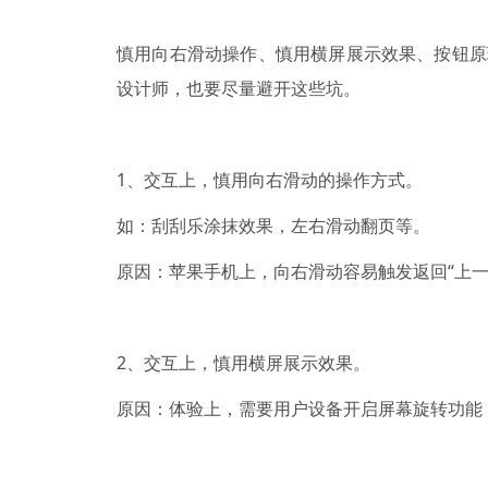
慎用向右滑动操作、慎用横屏展示效果、按钮原
设计师，也要尽量避开这些坑。
1、交互上，慎用向右滑动的操作方式。
如：刮刮乐涂抹效果，左右滑动翻页等。
原因：苹果手机上，向右滑动容易触发返回“上一
2、交互上，慎用横屏展示效果。
原因：体验上，需要用户设备开启屏幕旋转功能