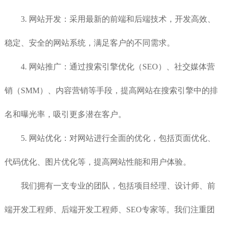
3. 网站开发：采用最新的前端和后端技术，开发高效、
稳定、安全的网站系统，满足客户的不同需求。
4. 网站推广：通过搜索引擎优化（SEO）、社交媒体营
销（SMM）、内容营销等手段，提高网站在搜索引擎中的排
名和曝光率，吸引更多潜在客户。
5. 网站优化：对网站进行全面的优化，包括页面优化、
代码优化、图片优化等，提高网站性能和用户体验。
我们拥有一支专业的团队，包括项目经理、设计师、前
端开发工程师、后端开发工程师、SEO专家等。我们注重团