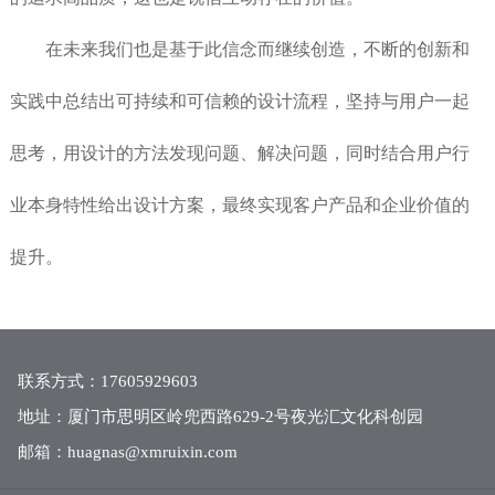
在未来我们也是基于此信念而继续创造，不断的创新和
实践中总结出可持续和可信赖的设计流程，坚持与用户一起
思考，用设计的方法发现问题、解决问题，同时结合用户行
业本身特性给出设计方案，最终实现客户产品和企业价值的
提升。
联系方式：17605929603
地址：厦门市思明区岭兜西路629-2号夜光汇文化科创园
邮箱：huagnas@xmruixin.com