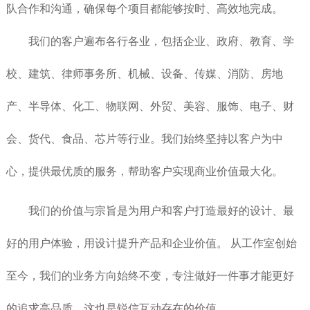
队合作和沟通，确保每个项目都能够按时、高效地完成。
我们的客户遍布各行各业，包括企业、政府、教育、学
校、建筑、律师事务所、机械、设备、传媒、消防、房地
产、半导体、化工、物联网、外贸、美容、服饰、电子、财
会、货代、食品、芯片等行业。我们始终坚持以客户为中
心，提供最优质的服务，帮助客户实现商业价值最大化。
我们的价值与宗旨是为用户和客户打造最好的设计、最
好的用户体验，用设计提升产品和企业价值。 从工作室创始
至今，我们的业务方向始终不变，专注做好一件事才能更好
的追求高品质，这也是锐信互动存在的价值。