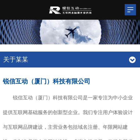
关于某某
锐信互动（厦门）科技有限公司
锐信互动（厦门）科技有限公司是一家专注为中小企业
提供互联网基础服务的创新型企业。我们专注用户体验设计
与互联网品牌建设，主营业务包括域名注册、年限网站建