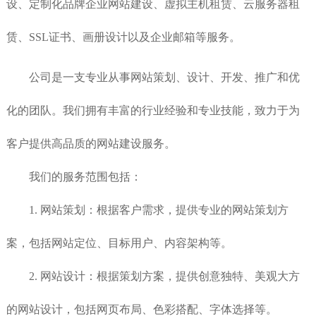
设、定制化品牌企业网站建设、虚拟主机租赁、云服务器租
赁、SSL证书、画册设计以及企业邮箱等服务。
公司是一支专业从事网站策划、设计、开发、推广和优
化的团队。我们拥有丰富的行业经验和专业技能，致力于为
客户提供高品质的网站建设服务。
我们的服务范围包括：
1. 网站策划：根据客户需求，提供专业的网站策划方
案，包括网站定位、目标用户、内容架构等。
2. 网站设计：根据策划方案，提供创意独特、美观大方
的网站设计，包括网页布局、色彩搭配、字体选择等。