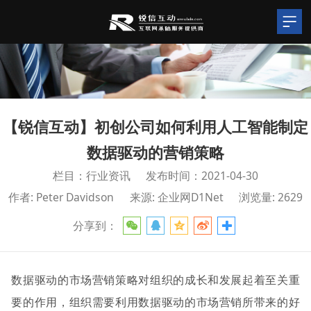
【锐信互动】初创公司如何利用人工智能制定
数据驱动的营销策略
栏目：行业资讯
发布时间：2021-04-30
作者: Peter Davidson
来源: 企业网D1Net
浏览量: 2629
分享到：
数据驱动的市场营销策略对组织的成长和发展起着至关重
要的作用，组织需要利用数据驱动的市场营销所带来的好