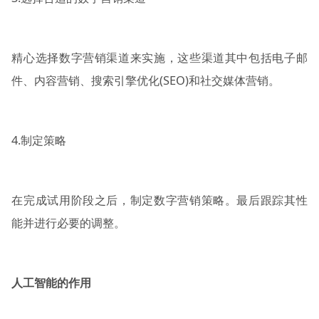
精心选择数字营销渠道来实施，这些渠道其中包括电子邮
件、内容营销、搜索引擎优化(SEO)和社交媒体营销。
4.制定策略
在完成试用阶段之后，制定数字营销策略。最后跟踪其性
能并进行必要的调整。
人工智能的作用