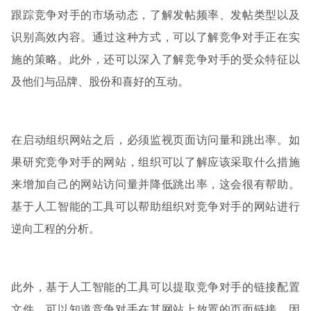
跟踪竞争对手的市场动态，了解发帖频率、发帖类型以及
识别高效内容。通过这种方式，可以了解竞争对手正在实
施的策略。此外，还可以深入了解竞争对手的受众特征以
及他们与品牌、股份和喜好的互动。
在启动组织网站之后，必须监视页面访问量和跳出率。如
果研究竞争对手的网站，组织可以了解应该采取什么措施
来增加自己的网站访问量并降低跳出率，这会很有帮助。
基于人工智能的工具可以帮助组织对竞争对手的网站进行
逆向工程的分析。
此外，基于人工智能的工具可以提取竞争对手的链接配置
文件，可以知道竞争对手在其网站上放置的页面链接。因