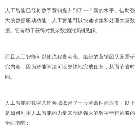
人工智能已经将数字营销提升到了一个新的水平。借助强
大的数据驱动功能，人工智能可以快速收集和处理大量数
据。它有助于获得对复杂数据的深刻见解。
而且人工智能可以使流程自动化。组织的营销团队无需研
究内容，因为智能算法可以更快地完成任务，从而节省时
间。
人工智能在数字营销领域掀起了一股革命性的浪潮。以下
是如何利用人工智能的力量来创建强大的数字营销策略的
全面指南：