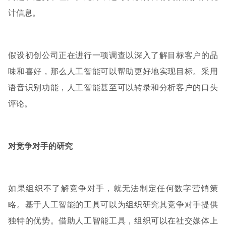
计信息。
假设初创公司正在进行一项调查以深入了解目标客户的品
味和喜好，那么人工智能可以帮助更好地实现目标。采用
语音识别功能，人工智能甚至可以转录和分析客户的口头
评论。
对竞争对手的研究
如果组织不了解竞争对手，就无法制定任何数字营销策
略。基于人工智能的工具可以为组织研究其竞争对手提供
独特的优势。借助人工智能工具，组织可以在社交媒体上