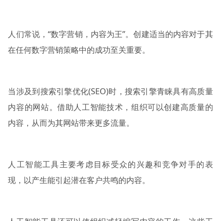
人们常说，“数字营销，内容为王”。创建适当的内容对于其
在任何数字营销策略中的成功至关重要。
当涉及到搜索引擎优化(SEO)时，搜索引擎青睐具有高质量
内容的网站。借助人工智能技术，组织可以创建高质量的
内容，从而为其网站带来更多流量。
人工智能工具主要考虑目标受众的兴趣和竞争对手的表
现，以产生能引起潜在客户共鸣的内容。