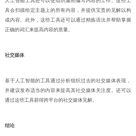
人工智能工具还可以使组织减轻编写内容的工作。这些工
具会扫描给定主题上的所有内容，并提供宝贵的见解以构
成内容。此外，这些工具还可以通过精炼语法并帮助掌握
正确的词汇来提高内容的质量。
社交媒体
基于人工智能的工具通过分析组织过去的社交媒体表现，
并建议发布适当的内容来提高其社交媒体关注度。还可以
通过这些工具获得跨平台的社交媒体见解。
结论