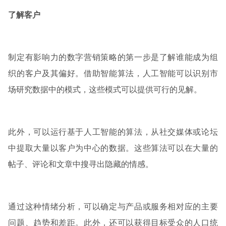
了解客户
制定有影响力的数字营销策略的第一步是了解谁能成为组
织的客户及其偏好。借助智能算法，人工智能可以识别市
场研究数据中的模式，这些模式可以提供可行的见解。
此外，可以运行基于人工智能的算法，从社交媒体或论坛
中提取大量以客户为中心的数据。这些算法可以在大量的
帖子、评论和文章中搜寻出隐藏的情感。
通过这种情绪分析，可以确定与产品或服务相对应的主要
问题、趋势和差距。此外，还可以获得目标受众的人口统