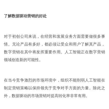
了解数据驱动营销的好处
对于初创公司来说，在经营和发展业务方面需要做很多事
情。无论产品有多好，都必须让受众和用户了解其产品，
数字营销在其中将发挥重要作用。人工智能正在数字营销
领域创造新的可能性。
在当今竞争激烈的市场环境中，组织不能削弱人工智能在
制定营销策略以保持领先于竞争对手方面的力量。除此之
外，数据驱动的市场营销对提高转化率非常有用。