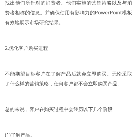
找出他们所针对的消费者、他们实施的营销策略以及与消
费者相称的信息。并确保使用有影响力的PowerPoint模板
有效地展示市场研究结果。
2.优化客户购买进程
不能期望目标客户在了解产品后就会立即购买。无论采取
了什么样的营销策略，任何客户都不会立即购买产品。
总的来说，客户在购买过程中会经历以下几个阶段：
(1)了解产品。