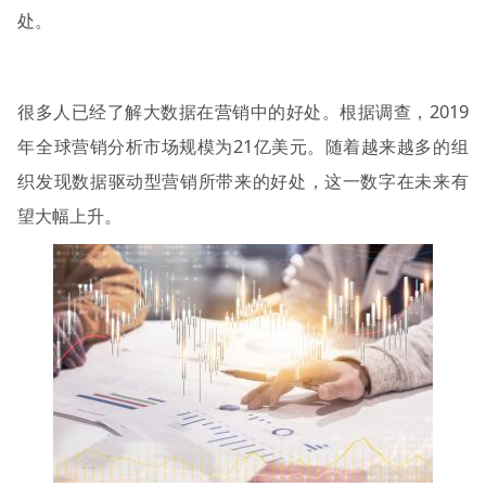
处。
很多人已经了解大数据在营销中的好处。根据调查，2019
年全球营销分析市场规模为21亿美元。随着越来越多的组
织发现数据驱动型营销所带来的好处，这一数字在未来有
望大幅上升。