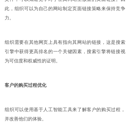
此，组织可以为自己的网站制定页面链接策略来保持竞争
力。
组织需要在其他网页上具有指向其网站的链接，这是搜索
引擎中获得更高排名的一个关键因素，搜索引擎将链接视
为可信度和权威性的证明。
客户的购买过程优化
组织可以使用基于人工智能工具来了解客户的购买过程，
并改善他们的体验。