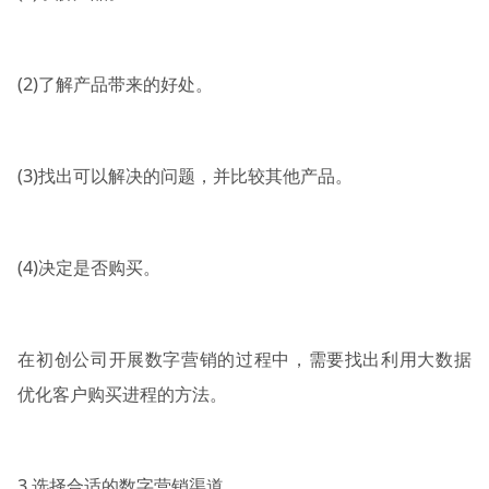
(2)了解产品带来的好处。
(3)找出可以解决的问题，并比较其他产品。
(4)决定是否购买。
在初创公司开展数字营销的过程中，需要找出利用大数据
优化客户购买进程的方法。
3.选择合适的数字营销渠道