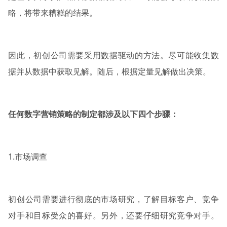
略，将带来糟糕的结果。
因此，初创公司需要采用数据驱动的方法。尽可能收集数
据并从数据中获取见解。随后，根据定量见解做出决策。
任何数字营销策略的制定都涉及以下四个步骤：
1.市场调查
初创公司需要进行彻底的市场研究，了解目标客户、竞争
对手和目标受众的喜好。另外，还要仔细研究竞争对手。