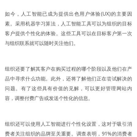
如今，人工智能已成为提供出色用户体验(UX)的主要因
素。采用机器学习算法，人工智能工具可以为组织的目标
客户提供个性化的体验。这些工具可以在目标客户第一次
与组织联系就可以随时关注他们。
组织还要了解其客户在购买过程的哪个阶段以及他们在产
品中寻求什么功能。此外，还将了解他们正在尝试解决的
问题。有了这些具有价值的见解，可以更好管理网站内
容，调整付费广告或发送个性化的信息。
组织还可以使用人工智能进行个性化设置，这对于吸引消
费者关注组织的品牌至关重要。调查表明，91%的消费者