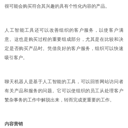
很可能会购买符合其兴趣的具有个性化内容的产品。
人工智能工具还可以改善组织的客户服务，以使客户满
意。这也是购买过程的重要组成部分，尤其是在比较和决
定是否购买产品时。凭借良好的客户服务，组织可以快速
吸引客户。
聊天机器人是基于人工智能的工具，可以回答网站访问者
有关产品和服务的问题。它可以使组织的员工从处理客户
繁杂事务的工作中解脱出来，转而完成更重要的工作。
内容营销