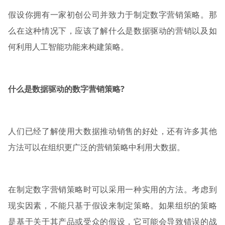
假设你拥有一家初创公司并致力于制定数字营销策略。那
么在这种情况下，应该了解什么是数据驱动的营销以及如
何利用人工智能功能来构建策略。
什么是数据驱动的数字营销策略?
人们已经了解使用大数据推动销售的好处，还有许多其他
方法可以在组织更广泛的营销策略中利用大数据。
在制定数字营销策略时可以采用一种实用的方法。考虑到
现实因素，不能只基于假设来制定策略。如果组织的策略
是基于关于其产品或受众的假设，它可能会导致错误的战