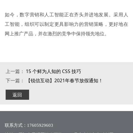
如今，数字营销和人工智能正在齐头并进地发展。采用人
工智能，组织可以制定更具影响力的营销策略，更好地在
网上推广产品，并在激烈的竞争中保持领先地位。
上一篇：
15 个鲜为人知的 CSS 技巧
下一篇：
【锐信互动】2021年春节放假通知！
返回
联系方式：17605929603