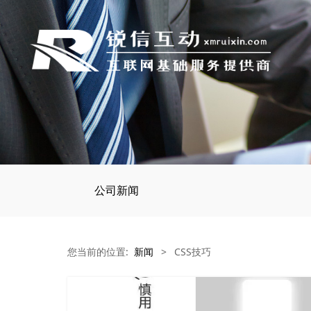
公司新闻
您当前的位置:
新闻
>
CSS技巧