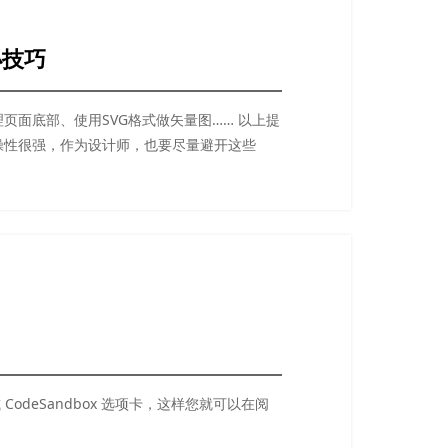
小技巧
页面底部、使用SVG格式做矢量图…… 以上提
操性很强，作为设计师，也要尽量避开这些
CodeSandbox 选项卡，这样您就可以在阅