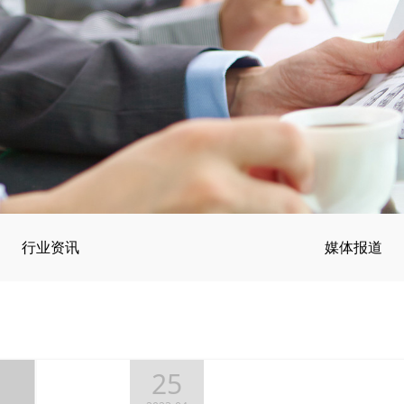
行业资讯
媒体报道
25