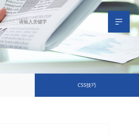
CSS技巧